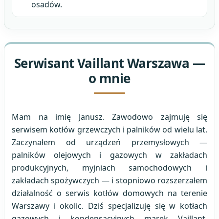
osadów.
Serwisant Vaillant Warszawa —
o mnie
Mam na imię Janusz. Zawodowo zajmuję się
serwisem kotłów grzewczych i palników od wielu lat.
Zaczynałem od urządzeń przemysłowych —
palników olejowych i gazowych w zakładach
produkcyjnych, myjniach samochodowych i
zakładach spożywczych — i stopniowo rozszerzałem
działalność o serwis kotłów domowych na terenie
Warszawy i okolic. Dziś specjalizuję się w kotłach
gazowych i kondensacyjnych marek Vaillant,