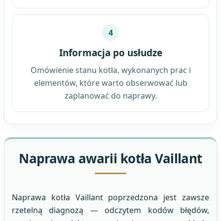
4
Informacja po usłudze
Omówienie stanu kotła, wykonanych prac i
elementów, które warto obserwować lub
zaplanować do naprawy.
Naprawa awarii kotła Vaillant
Naprawa kotła Vaillant poprzedzona jest zawsze
rzetelną diagnozą — odczytem kodów błędów,