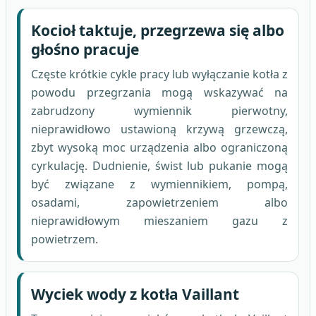
Kocioł taktuje, przegrzewa się albo
głośno pracuje
Częste krótkie cykle pracy lub wyłączanie kotła z
powodu przegrzania mogą wskazywać na
zabrudzony wymiennik pierwotny,
nieprawidłowo ustawioną krzywą grzewczą,
zbyt wysoką moc urządzenia albo ograniczoną
cyrkulację. Dudnienie, świst lub pukanie mogą
być związane z wymiennikiem, pompą,
osadami, zapowietrzeniem albo
nieprawidłowym mieszaniem gazu z
powietrzem.
Wyciek wody z kotła Vaillant