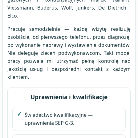
Viessmann, Buderus, Wolf, Junkers, De Dietrich i
Elco.
Pracuję samodzielnie — każdą wizytę realizuję
osobiście, od pierwszego telefonu, przez diagnozę,
po wykonanie naprawy i wystawienie dokumentów.
Nie deleguję zleceń podwykonawcom. Taki model
pracy pozwala mi utrzymać pełną kontrolę nad
jakością usług i bezpośredni kontakt z każdym
klientem.
Uprawnienia i kwalifikacje
Świadectwo kwalifikacyjne —
uprawnienia SEP G-3.