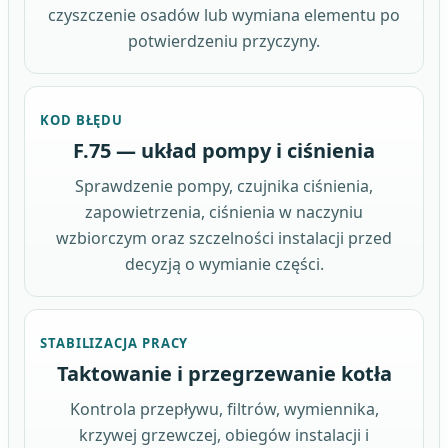
czyszczenie osadów lub wymiana elementu po
potwierdzeniu przyczyny.
KOD BŁĘDU
F.75 — układ pompy i ciśnienia
Sprawdzenie pompy, czujnika ciśnienia,
zapowietrzenia, ciśnienia w naczyniu
wzbiorczym oraz szczelności instalacji przed
decyzją o wymianie części.
STABILIZACJA PRACY
Taktowanie i przegrzewanie kotła
Kontrola przepływu, filtrów, wymiennika,
krzywej grzewczej, obiegów instalacji i