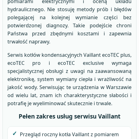
pomiarami elektrycznymi i oceną układu
hydraulicznego. Nie stosuję metody prób i błędów
polegającej na kolejnej wymianie części bez
potwierdzonej diagnozy. Takie podejście chroni
Państwa przed zbędnymi kosztami i zapewnia
trwałość naprawy.
Serwis kotłów kondensacyjnych Vaillant ecoTEC plus,
ecoTEC pro i ecoTEC exclusive wymaga
specjalistycznej obsługi z uwagi na zaawansowaną
elektronikę, system wymiany ciepła i wrażliwość na
jakość wody. Serwisując te urządzenia w Warszawie
od wielu lat, znam ich charakterystyczne słabości i
potrafię je wyeliminować skutecznie i trwale.
Pełen zakres usług serwisu Vaillant
Przegląd roczny kotła Vaillant z pomiarem