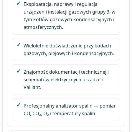
Eksploatacja, naprawy i regulacja
urządzeń i instalacji gazowych grupy 3, w
tym kotłów gazowych kondensacyjnych i
atmosferycznych.
Wieloletnie doświadczenie przy kotłach
gazowych, olejowych i kondensacyjnych.
Znajomość dokumentacji technicznej i
schematów elektrycznych urządzeń
Vaillant.
Profesjonalny analizator spalin — pomiar
CO, CO₂, O₂ i temperatury spalin.