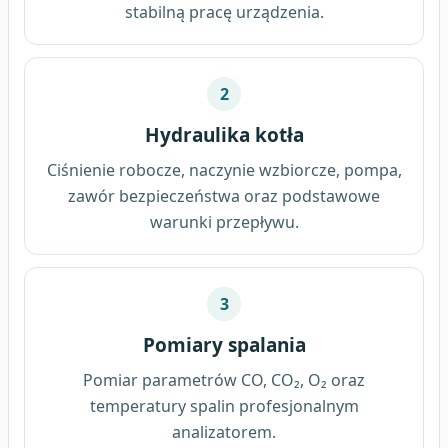
stabilną pracę urządzenia.
2
Hydraulika kotła
Ciśnienie robocze, naczynie wzbiorcze, pompa,
zawór bezpieczeństwa oraz podstawowe
warunki przepływu.
3
Pomiary spalania
Pomiar parametrów CO, CO₂, O₂ oraz
temperatury spalin profesjonalnym
analizatorem.