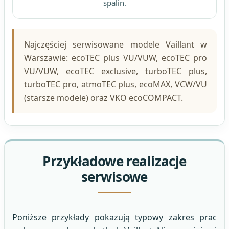
spalin.
Najczęściej serwisowane modele Vaillant w
Warszawie: ecoTEC plus VU/VUW, ecoTEC pro
VU/VUW, ecoTEC exclusive, turboTEC plus,
turboTEC pro, atmoTEC plus, ecoMAX, VCW/VU
(starsze modele) oraz VKO ecoCOMPACT.
Przykładowe realizacje
serwisowe
Poniższe przykłady pokazują typowy zakres prac