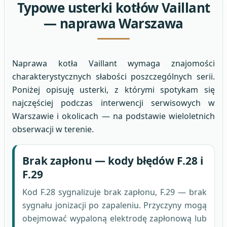
Typowe usterki kotłów Vaillant
— naprawa Warszawa
Naprawa kotła Vaillant wymaga znajomości
charakterystycznych słabości poszczególnych serii.
Poniżej opisuję usterki, z którymi spotykam się
najczęściej podczas interwencji serwisowych w
Warszawie i okolicach — na podstawie wieloletnich
obserwacji w terenie.
Brak zapłonu — kody błędów F.28 i
F.29
Kod F.28 sygnalizuje brak zapłonu, F.29 — brak
sygnału jonizacji po zapaleniu. Przyczyny mogą
obejmować wypaloną elektrodę zapłonową lub