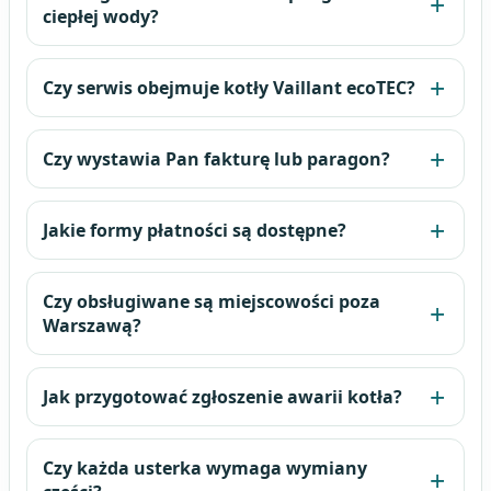
ciepłej wody?
Czy serwis obejmuje kotły Vaillant ecoTEC?
Czy wystawia Pan fakturę lub paragon?
Jakie formy płatności są dostępne?
Czy obsługiwane są miejscowości poza
Warszawą?
Jak przygotować zgłoszenie awarii kotła?
Czy każda usterka wymaga wymiany