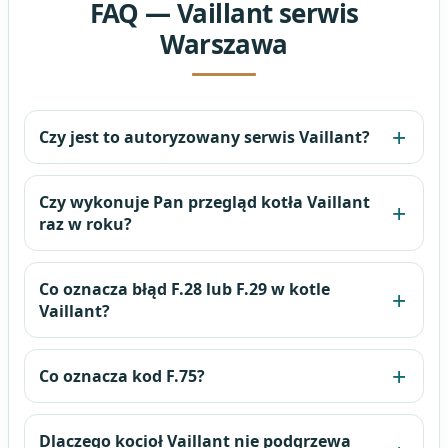
FAQ — Vaillant serwis
Warszawa
Czy jest to autoryzowany serwis Vaillant?
Czy wykonuje Pan przegląd kotła Vaillant
raz w roku?
Co oznacza błąd F.28 lub F.29 w kotle
Vaillant?
Co oznacza kod F.75?
Dlaczego kocioł Vaillant nie podgrzewa