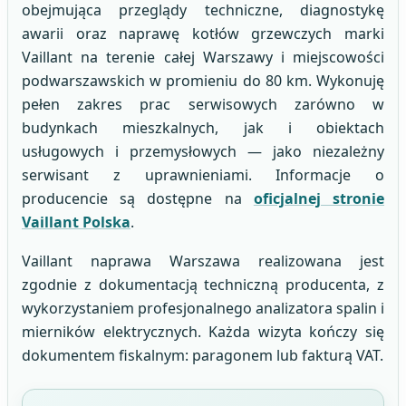
obejmująca przeglądy techniczne, diagnostykę
awarii oraz naprawę kotłów grzewczych marki
Vaillant na terenie całej Warszawy i miejscowości
podwarszawskich w promieniu do 80 km. Wykonuję
pełen zakres prac serwisowych zarówno w
budynkach mieszkalnych, jak i obiektach
usługowych i przemysłowych — jako niezależny
serwisant z uprawnieniami. Informacje o
producencie są dostępne na
oficjalnej stronie
Vaillant Polska
.
Vaillant naprawa Warszawa realizowana jest
zgodnie z dokumentacją techniczną producenta, z
wykorzystaniem profesjonalnego analizatora spalin i
mierników elektrycznych. Każda wizyta kończy się
dokumentem fiskalnym: paragonem lub fakturą VAT.