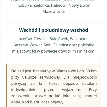
Kobyłka, Zielonka, Halinów i Nowy Dwór
Mazowiecki.
Wschód i południowy wschód
Józefów, Otwock, Sulejówek, Wiązowna,
Karczew, Wawer, Anin, Falenica oraz pobliskie
miejscowości w powiecie otwockim i mińskim.
Dojazd jest bezpłatny w Warszawie i do 30 km
przy usłudze serwisowej. Dla miejscowości
powyżej 30 km koszt dojazdu ustalam
indywidualnie przed wyjazdem. Przy
zgłoszeniu proszę podać lokalizację, model
kotła, kod błędu oraz objawy.