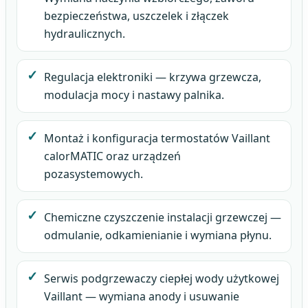
bezpieczeństwa, uszczelek i złączek
hydraulicznych.
Regulacja elektroniki — krzywa grzewcza,
modulacja mocy i nastawy palnika.
Montaż i konfiguracja termostatów Vaillant
calorMATIC oraz urządzeń
pozasystemowych.
Chemiczne czyszczenie instalacji grzewczej —
odmulanie, odkamienianie i wymiana płynu.
Serwis podgrzewaczy ciepłej wody użytkowej
Vaillant — wymiana anody i usuwanie