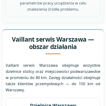
parametrów pracy urządzenia w celu
znalezienia źródła problemu.
Vaillant serwis Warszawa —
obszar działania
Vaillant serwis Warszawa obejmuje wszystkie
dzielnice stolicy oraz miejscowości podwarszawskie
w promieniu do 80 km. Zasięg działalności obejmuje
także klientów przemysłowych — do 150 km od
Warszawy.
Dzielnice Warszawy