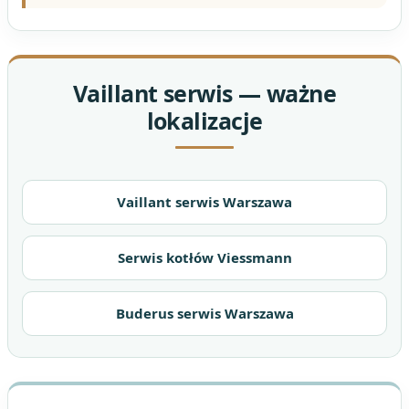
Vaillant serwis — ważne
lokalizacje
Vaillant serwis Warszawa
Serwis kotłów Viessmann
Buderus serwis Warszawa