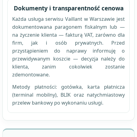
Dokumenty i transparentność cenowa
Każda usługa serwisu Vaillant w Warszawie jest
dokumentowana paragonem fiskalnym lub —
na życzenie klienta — fakturą VAT, zarówno dla
firm, jak i osób prywatnych. Przed
przystąpieniem do naprawy informuję o
przewidywanym koszcie — decyzja należy do
klienta, zanim cokolwiek zostanie
zdemontowane.
Metody płatności: gotówka, karta płatnicza
(terminal mobilny), BLIK oraz natychmiastowy
przelew bankowy po wykonaniu usługi.