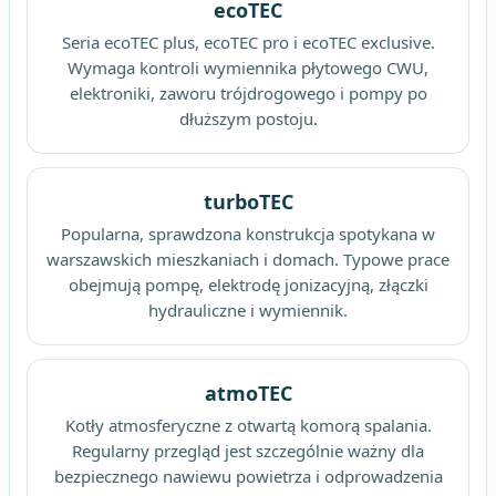
ecoTEC
Seria ecoTEC plus, ecoTEC pro i ecoTEC exclusive.
Wymaga kontroli wymiennika płytowego CWU,
elektroniki, zaworu trójdrogowego i pompy po
dłuższym postoju.
turboTEC
Popularna, sprawdzona konstrukcja spotykana w
warszawskich mieszkaniach i domach. Typowe prace
obejmują pompę, elektrodę jonizacyjną, złączki
hydrauliczne i wymiennik.
atmoTEC
Kotły atmosferyczne z otwartą komorą spalania.
Regularny przegląd jest szczególnie ważny dla
bezpiecznego nawiewu powietrza i odprowadzenia