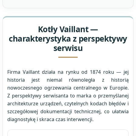
Kotły Vaillant —
charakterystyka z perspektywy
serwisu
Firma Vaillant działa na rynku od 1874 roku — jej
historia jest niemal równoległa z historią
nowoczesnego ogrzewania centralnego w Europie.
Z perspektywy serwisanta to marka o przemyślanej
architekturze urządzeń, czytelnych kodach błędów i
szczegółowej dokumentacji technicznej, co ułatwia
diagnostykę i skraca czas interwencji.