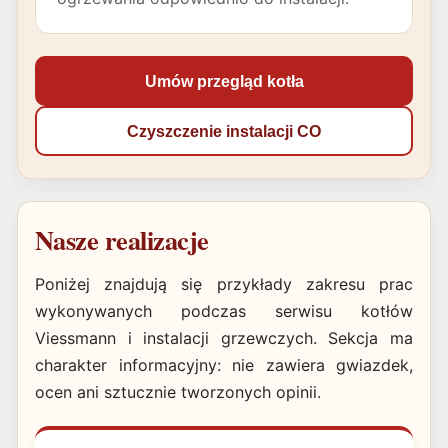
Umów przegląd kotła
Czyszczenie instalacji CO
Nasze realizacje
Poniżej znajdują się przykłady zakresu prac
wykonywanych podczas serwisu kotłów
Viessmann i instalacji grzewczych. Sekcja ma
charakter informacyjny: nie zawiera gwiazdek,
ocen ani sztucznie tworzonych opinii.