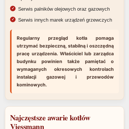
Serwis palników olejowych oraz gazowych
Serwis innych marek urządzeń grzewczych
Regularny przegląd kotła pomaga
utrzymać bezpieczną, stabilną i oszczędną
pracę urządzenia. Właściciel lub zarządca
budynku powinien także pamiętać o
wymaganych okresowych kontrolach
instalacji gazowej i przewodów
kominowych.
Najczęstsze awarie kotłów
Viessmann