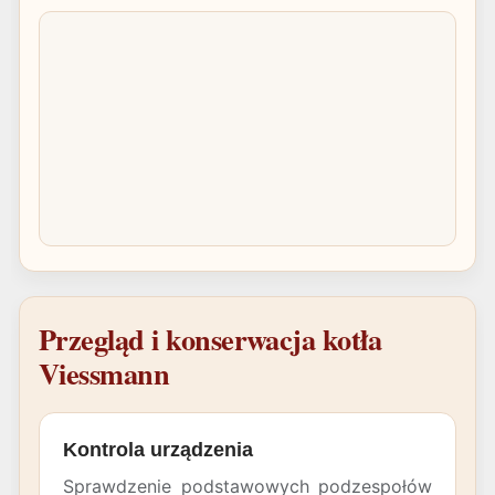
Przegląd i konserwacja kotła
Viessmann
Kontrola urządzenia
Sprawdzenie podstawowych podzespołów