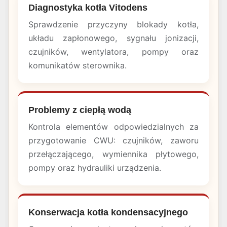
Diagnostyka kotła Vitodens
Sprawdzenie przyczyny blokady kotła,
układu zapłonowego, sygnału jonizacji,
czujników, wentylatora, pompy oraz
komunikatów sterownika.
Problemy z ciepłą wodą
Kontrola elementów odpowiedzialnych za
przygotowanie CWU: czujników, zaworu
przełączającego, wymiennika płytowego,
pompy oraz hydrauliki urządzenia.
Konserwacja kotła kondensacyjnego