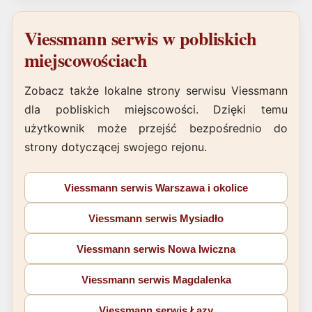
Viessmann serwis w pobliskich
miejscowościach
Zobacz także lokalne strony serwisu Viessmann
dla pobliskich miejscowości. Dzięki temu
użytkownik może przejść bezpośrednio do
strony dotyczącej swojego rejonu.
Viessmann serwis Warszawa i okolice
Viessmann serwis Mysiadło
Viessmann serwis Nowa Iwiczna
Viessmann serwis Magdalenka
Viessmann serwis Łazy