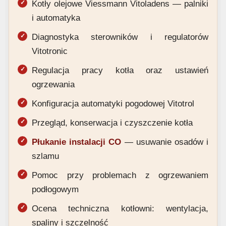
Kotły olejowe Viessmann Vitoladens — palniki
i automatyka
Diagnostyka sterowników i regulatorów
Vitotronic
Regulacja pracy kotła oraz ustawień
ogrzewania
Konfiguracja automatyki pogodowej Vitotrol
Przegląd, konserwacja i czyszczenie kotła
Płukanie instalacji CO
— usuwanie osadów i
szlamu
Pomoc przy problemach z ogrzewaniem
podłogowym
Ocena techniczna kotłowni: wentylacja,
spaliny i szczelność