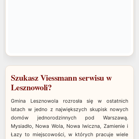
Szukasz Viessmann serwisu w
Lesznowoli?
Gmina Lesznowola rozrosła się w ostatnich
latach w jedno z największych skupisk nowych
domów jednorodzinnych pod Warszawą.
Mysiadło, Nowa Wola, Nowa Iwiczna, Zamienie i
Łazy to miejscowości, w których pracuje wiele