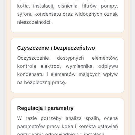
kotła, instalacji, ciśnienia, filtrów, pompy,
syfonu kondensatu oraz widocznych oznak
nieszczelności.
Czyszczenie i bezpieczeństwo
Oczyszczenie dostępnych elementów,
kontrola elektrod, wymiennika, odpływu
kondensatu i elementów mających wpływ
na bezpieczną pracę.
Regulacja i parametry
W razie potrzeby analiza spalin, ocena
parametrów pracy kotła i korekta ustawień
ogrzewania odpowiednio do instalacji.