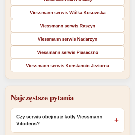
Viessmann serwis Wólka Kosowska
Viessmann serwis Raszyn
Viessmann serwis Nadarzyn
Viessmann serwis Piaseczno
Viessmann serwis Konstancin-Jeziorna
Najczęstsze pytania
Czy serwis obejmuje kotły Viessmann
Vitodens?