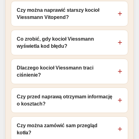
Czy można naprawić starszy kocioł
Viessmann Vitopend?
Co zrobić, gdy kocioł Viessmann
wyświetla kod błędu?
Dlaczego kocioł Viessmann traci
ciśnienie?
Czy przed naprawą otrzymam informację
o kosztach?
Czy można zamówić sam przegląd
kotła?