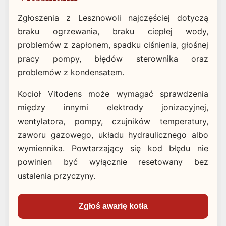
Zgłoszenia z Lesznowoli najczęściej dotyczą
braku ogrzewania, braku ciepłej wody,
problemów z zapłonem, spadku ciśnienia, głośnej
pracy pompy, błędów sterownika oraz
problemów z kondensatem.
Kocioł Vitodens może wymagać sprawdzenia
między innymi elektrody jonizacyjnej,
wentylatora, pompy, czujników temperatury,
zaworu gazowego, układu hydraulicznego albo
wymiennika. Powtarzający się kod błędu nie
powinien być wyłącznie resetowany bez
ustalenia przyczyny.
Zgłoś awarię kotła