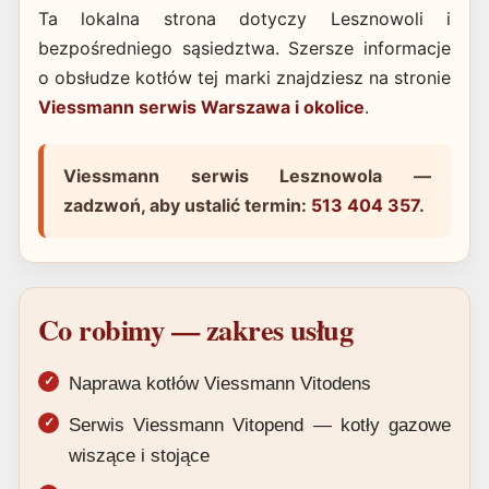
Ta lokalna strona dotyczy Lesznowoli i
bezpośredniego sąsiedztwa. Szersze informacje
o obsłudze kotłów tej marki znajdziesz na stronie
Viessmann serwis Warszawa i okolice
.
Viessmann serwis Lesznowola —
zadzwoń, aby ustalić termin:
513 404 357
.
Co robimy — zakres usług
Naprawa kotłów Viessmann Vitodens
Serwis Viessmann Vitopend — kotły gazowe
wiszące i stojące