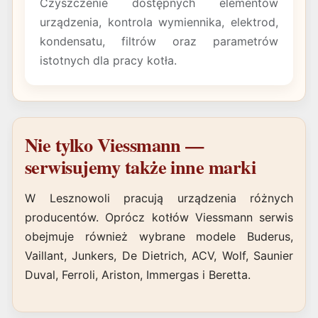
Czyszczenie dostępnych elementów
urządzenia, kontrola wymiennika, elektrod,
kondensatu, filtrów oraz parametrów
istotnych dla pracy kotła.
Nie tylko Viessmann —
serwisujemy także inne marki
W Lesznowoli pracują urządzenia różnych
producentów. Oprócz kotłów Viessmann serwis
obejmuje również wybrane modele Buderus,
Vaillant, Junkers, De Dietrich, ACV, Wolf, Saunier
Duval, Ferroli, Ariston, Immergas i Beretta.