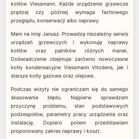
kotłów Viessmann. Każde urządzenie grzewcze
prędzej czy później wymaga fachowego
przeglądu, konserwacji albo naprawy.
Mam na imię Janusz. Prowadzę niezależny serwis
urządzeń grzewczych i wykonuję naprawy
kotłów oraz palników różnych marek.
Doświadczenie obejmuje zarówno nowoczesne
kotły kondensacyjne Viessmann Vitodens, jak i
starsze kotły gazowe oraz olejowe.
Podczas wizyty nie ograniczam się do samego
skasowania błędu. Najpierw sprawdzam
przyczynę problemu, stan podstawowych
podzespołów, parametry pracy urządzenia oraz
instalację. Dopiero potem przedstawiam
proponowany zakres naprawy i koszt.