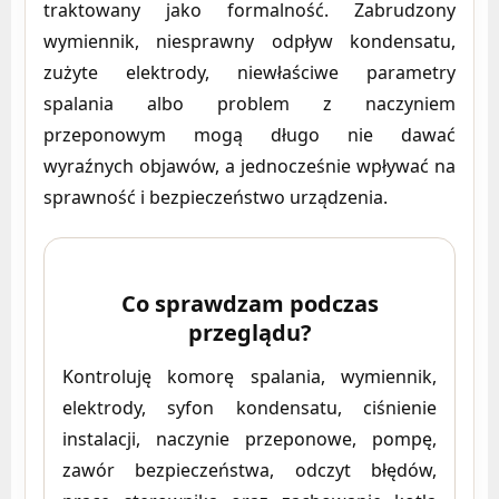
traktowany jako formalność. Zabrudzony
wymiennik, niesprawny odpływ kondensatu,
zużyte elektrody, niewłaściwe parametry
spalania albo problem z naczyniem
przeponowym mogą długo nie dawać
wyraźnych objawów, a jednocześnie wpływać na
sprawność i bezpieczeństwo urządzenia.
Co sprawdzam podczas
przeglądu?
Kontroluję komorę spalania, wymiennik,
elektrody, syfon kondensatu, ciśnienie
instalacji, naczynie przeponowe, pompę,
zawór bezpieczeństwa, odczyt błędów,