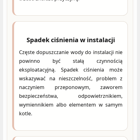
Spadek ciśnienia w instalacji
Częste dopuszczanie wody do instalacji nie
powinno być stałą czynnością
eksploatacyjną. Spadek ciśnienia może
wskazywać na nieszczelność, problem z
naczyniem przeponowym, zaworem
bezpieczeństwa, odpowietrznikiem,
wymiennikiem albo elementem w samym
kotle.