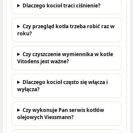
Dlaczego kocioł traci ciśnienie?
Czy przegląd kotła trzeba robić raz w
roku?
Czy czyszczenie wymiennika w kotle
Vitodens jest ważne?
Dlaczego kocioł często się włącza i
wyłącza?
Czy wykonuje Pan serwis kotłów
olejowych Viessmann?