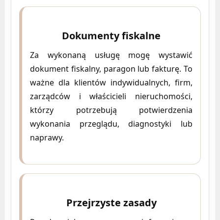
Dokumenty fiskalne
Za wykonaną usługę mogę wystawić
dokument fiskalny, paragon lub fakturę. To
ważne dla klientów indywidualnych, firm,
zarządców i właścicieli nieruchomości,
którzy potrzebują potwierdzenia
wykonania przeglądu, diagnostyki lub
naprawy.
Przejrzyste zasady