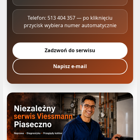
Telefon: 513 404 357 — po kliknięciu
przycisk wybiera numer automatycznie
Zadzwoń do serwisu
Napisz e-mail