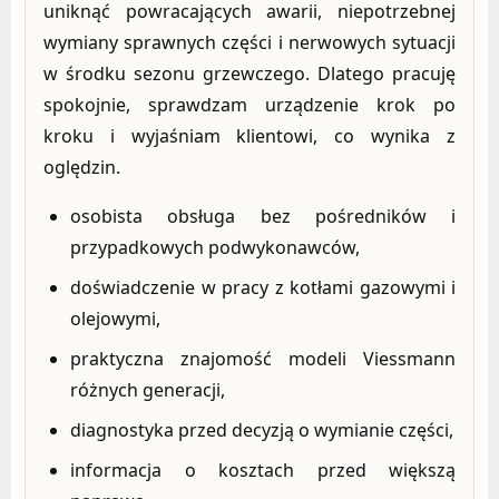
uniknąć powracających awarii, niepotrzebnej
wymiany sprawnych części i nerwowych sytuacji
w środku sezonu grzewczego. Dlatego pracuję
spokojnie, sprawdzam urządzenie krok po
kroku i wyjaśniam klientowi, co wynika z
oględzin.
osobista obsługa bez pośredników i
przypadkowych podwykonawców,
doświadczenie w pracy z kotłami gazowymi i
olejowymi,
praktyczna znajomość modeli Viessmann
różnych generacji,
diagnostyka przed decyzją o wymianie części,
informacja o kosztach przed większą