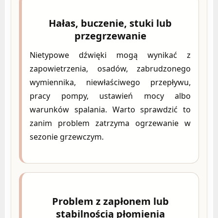
Hałas, buczenie, stuki lub
przegrzewanie
Nietypowe dźwięki mogą wynikać z
zapowietrzenia, osadów, zabrudzonego
wymiennika, niewłaściwego przepływu,
pracy pompy, ustawień mocy albo
warunków spalania. Warto sprawdzić to
zanim problem zatrzyma ogrzewanie w
sezonie grzewczym.
Problem z zapłonem lub
stabilnością płomienia