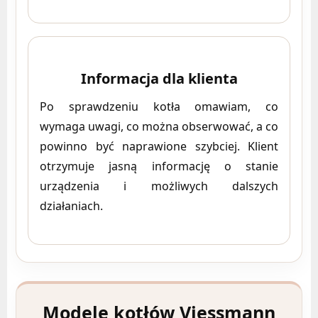
Informacja dla klienta
Po sprawdzeniu kotła omawiam, co
wymaga uwagi, co można obserwować, a co
powinno być naprawione szybciej. Klient
otrzymuje jasną informację o stanie
urządzenia i możliwych dalszych
działaniach.
Modele kotłów Viessmann