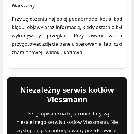
Warszawy.
Przy zgłoszeniu najlepiej podać model kotła, kod
błędu, objawy oraz informację, kiedy ostatnio był
wykonywany przegląd. Przy awarii warto
przygotować zdjęcie panelu sterowania, tabliczki
znamionowej i widoku kotłowni.
Niezależny serwis kotłów
Viessmann
Usługi opisane na tej stronie dotyczą
niezależnego serwisu kotłów Viessmann. Nie
występuję jako autoryzowany przedstawiciel