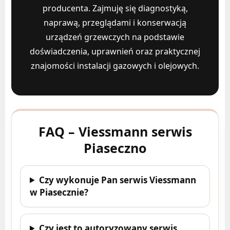
producenta. Zajmuję się diagnostyką,
naprawą, przeglądami i konserwacją
urządzeń grzewczych na podstawie
doświadczenia, uprawnień oraz praktycznej
znajomości instalacji gazowych i olejowych.
FAQ – Viessmann serwis
Piaseczno
Czy wykonuje Pan serwis Viessmann
w Piasecznie?
Czy jest to autoryzowany serwis