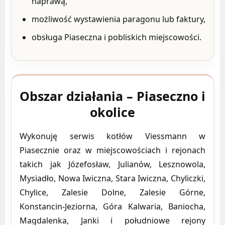
naprawą,
możliwość wystawienia paragonu lub faktury,
obsługa Piaseczna i pobliskich miejscowości.
Obszar działania – Piaseczno i
okolice
Wykonuję serwis kotłów Viessmann w
Piasecznie oraz w miejscowościach i rejonach
takich jak Józefosław, Julianów, Lesznowola,
Mysiadło, Nowa Iwiczna, Stara Iwiczna, Chyliczki,
Chylice, Zalesie Dolne, Zalesie Górne,
Konstancin-Jeziorna, Góra Kalwaria, Baniocha,
Magdalenka, Janki i południowe rejony