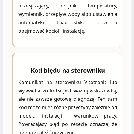
przełączający, czujnik temperatury,
wymiennik, przepływ wody albo ustawienia
automatyki. Diagnostyka powinna
obejmować kocioł i instalację.
Kod błędu na sterowniku
Komunikat na sterowniku Vitotronic lub
wyświetlaczu kotła jest ważną wskazówką,
ale nie zawsze gotową diagnozą. Ten sam
kod może mieć różne przyczyny zależnie od
modelu, instalacji i warunków pracy.
Powracający błąd po resecie oznacza, że
trzeba znaleźć przyczynę.