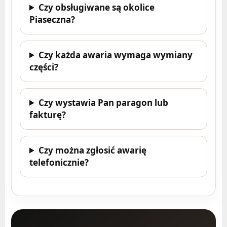
Czy obsługiwane są okolice
Piaseczna?
Czy każda awaria wymaga wymiany
części?
Czy wystawia Pan paragon lub
fakturę?
Czy można zgłosić awarię
telefonicznie?