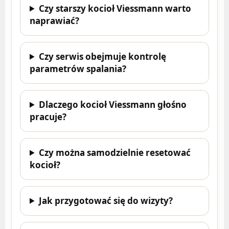
Czy starszy kocioł Viessmann warto
naprawiać?
Czy serwis obejmuje kontrolę
parametrów spalania?
Dlaczego kocioł Viessmann głośno
pracuje?
Czy można samodzielnie resetować
kocioł?
Jak przygotować się do wizyty?