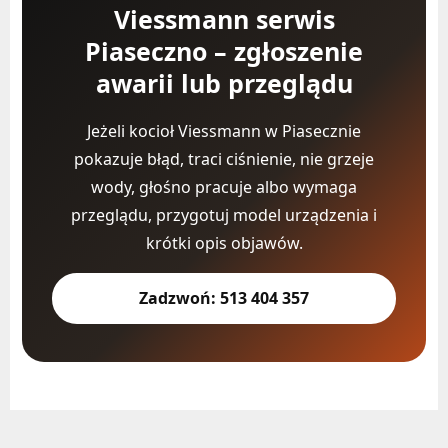
Viessmann serwis
Piaseczno – zgłoszenie
awarii lub przeglądu
Jeżeli kocioł Viessmann w Piasecznie
pokazuje błąd, traci ciśnienie, nie grzeje
wody, głośno pracuje albo wymaga
przeglądu, przygotuj model urządzenia i
krótki opis objawów.
Zadzwoń: 513 404 357