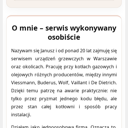
O mnie – serwis wykonywany
osobiście
Nazywam się Janusz i od ponad 20 lat zajmuję się
serwisem urządzeń grzewczych w Warszawie
oraz okolicach. Pracuję przy kotłach gazowych i
olejowych różnych producentów, między innymi
Viessmann, Buderus, Wolf, Vaillant i De Dietrich.
Dzięki temu patrzę na awarie praktycznie: nie
tylko przez pryzmat jednego kodu błędu, ale
przez stan całej kotłowni i sposób pracy
instalacji.
Działam jako jednoosobowa firma. Oznacza to,