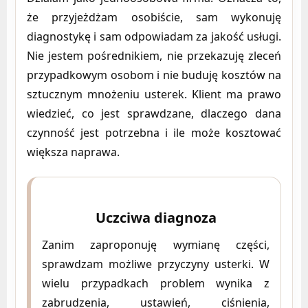
że przyjeżdżam osobiście, sam wykonuję
diagnostykę i sam odpowiadam za jakość usługi.
Nie jestem pośrednikiem, nie przekazuję zleceń
przypadkowym osobom i nie buduję kosztów na
sztucznym mnożeniu usterek. Klient ma prawo
wiedzieć, co jest sprawdzane, dlaczego dana
czynność jest potrzebna i ile może kosztować
większa naprawa.
Uczciwa diagnoza
Zanim zaproponuję wymianę części,
sprawdzam możliwe przyczyny usterki. W
wielu przypadkach problem wynika z
zabrudzenia, ustawień, ciśnienia,