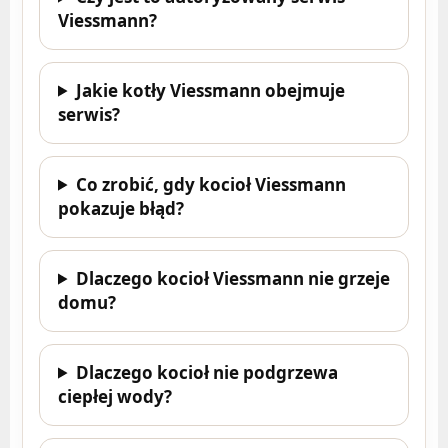
Viessmann?
Jakie kotły Viessmann obejmuje
serwis?
Co zrobić, gdy kocioł Viessmann
pokazuje błąd?
Dlaczego kocioł Viessmann nie grzeje
domu?
Dlaczego kocioł nie podgrzewa
ciepłej wody?