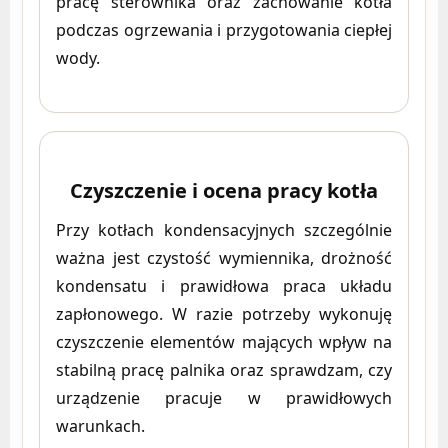
pracę sterownika oraz zachowanie kotła
podczas ogrzewania i przygotowania ciepłej
wody.
Czyszczenie i ocena pracy kotła
Przy kotłach kondensacyjnych szczególnie
ważna jest czystość wymiennika, drożność
kondensatu i prawidłowa praca układu
zapłonowego. W razie potrzeby wykonuję
czyszczenie elementów mających wpływ na
stabilną pracę palnika oraz sprawdzam, czy
urządzenie pracuje w prawidłowych
warunkach.