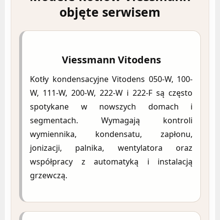
objęte serwisem
Viessmann Vitodens
Kotły kondensacyjne Vitodens 050-W, 100-
W, 111-W, 200-W, 222-W i 222-F są często
spotykane w nowszych domach i
segmentach. Wymagają kontroli
wymiennika, kondensatu, zapłonu,
jonizacji, palnika, wentylatora oraz
współpracy z automatyką i instalacją
grzewczą.