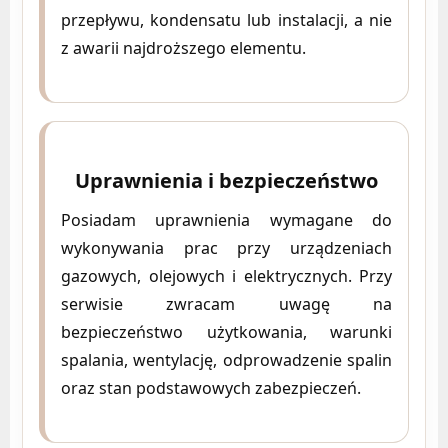
przepływu, kondensatu lub instalacji, a nie
z awarii najdroższego elementu.
Uprawnienia i bezpieczeństwo
Posiadam uprawnienia wymagane do
wykonywania prac przy urządzeniach
gazowych, olejowych i elektrycznych. Przy
serwisie zwracam uwagę na
bezpieczeństwo użytkowania, warunki
spalania, wentylację, odprowadzenie spalin
oraz stan podstawowych zabezpieczeń.