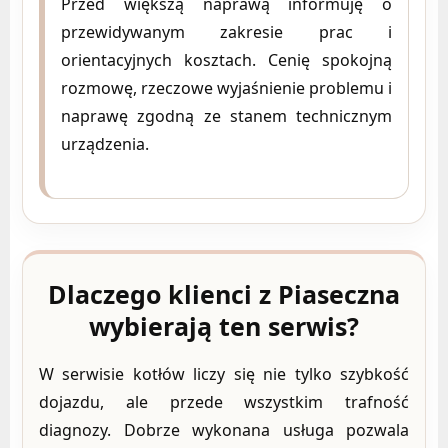
Przed większą naprawą informuję o
przewidywanym zakresie prac i
orientacyjnych kosztach. Cenię spokojną
rozmowę, rzeczowe wyjaśnienie problemu i
naprawę zgodną ze stanem technicznym
urządzenia.
Dlaczego klienci z Piaseczna
wybierają ten serwis?
W serwisie kotłów liczy się nie tylko szybkość
dojazdu, ale przede wszystkim trafność
diagnozy. Dobrze wykonana usługa pozwala