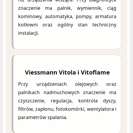
znaczenie ma palnik, wymiennik, ciąg
kominowy, automatyka, pompy, armatura
kotłowni oraz ogólny stan techniczny
instalacji.
Viessmann Vitola i Vitoflame
Przy urządzeniach olejowych oraz
palnikach nadmuchowych znaczenie ma
czyszczenie, regulacja, kontrola dyszy,
filtrów, zapłonu, fotokomórki, wentylatora i
parametrów spalania.