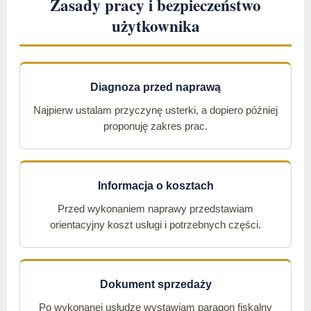
Zasady pracy i bezpieczeństwo
użytkownika
Diagnoza przed naprawą
Najpierw ustalam przyczynę usterki, a dopiero później
proponuję zakres prac.
Informacja o kosztach
Przed wykonaniem naprawy przedstawiam
orientacyjny koszt usługi i potrzebnych części.
Dokument sprzedaży
Po wykonanej usłudze wystawiam paragon fiskalny