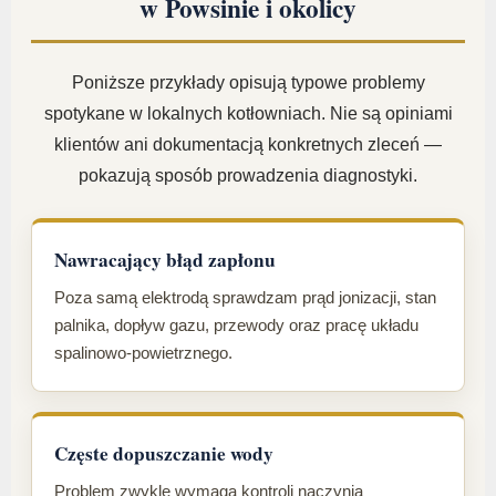
w Powsinie i okolicy
Poniższe przykłady opisują typowe problemy
spotykane w lokalnych kotłowniach. Nie są opiniami
klientów ani dokumentacją konkretnych zleceń —
pokazują sposób prowadzenia diagnostyki.
Nawracający błąd zapłonu
Poza samą elektrodą sprawdzam prąd jonizacji, stan
palnika, dopływ gazu, przewody oraz pracę układu
spalinowo-powietrznego.
Częste dopuszczanie wody
Problem zwykle wymaga kontroli naczynia