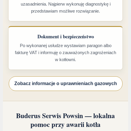
uzasadnienia. Najpierw wykonuję diagnostykę i
przedstawiam możliwe rozwiązanie.
Dokument i bezpieczeństwo
Po wykonanej usłudze wystawiam paragon albo
fakturę VAT i informuję o zauważonych zagrożeniach
w kotłowni.
Zobacz informacje o uprawnieniach gazowych
Buderus Serwis Powsin — lokalna
pomoc przy awarii kotła