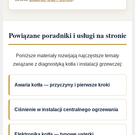
Powiązane poradniki i usługi na stronie
Poniższe materiały rozwijają najczęstsze tematy
związane z diagnostyką kotła i instalacji grzewczej:
Awaria kotła — przyczyny i pierwsze kroki
Ciśnienie w instalacji centralnego ogrzewania
Elektronika kotła — typowe usterki