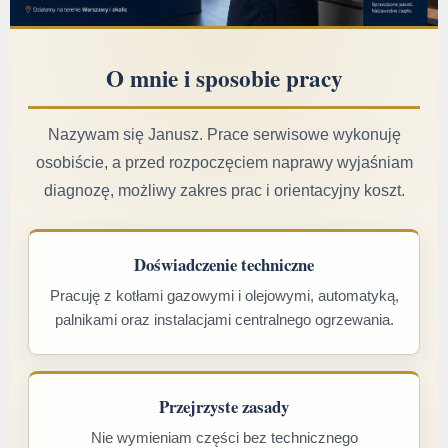
O mnie i sposobie pracy
Nazywam się Janusz. Prace serwisowe wykonuję
osobiście, a przed rozpoczęciem naprawy wyjaśniam
diagnozę, możliwy zakres prac i orientacyjny koszt.
Doświadczenie techniczne
Pracuję z kotłami gazowymi i olejowymi, automatyką,
palnikami oraz instalacjami centralnego ogrzewania.
Przejrzyste zasady
Nie wymieniam części bez technicznego