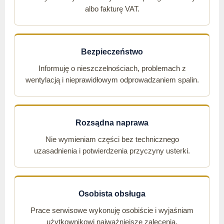
albo fakturę VAT.
Bezpieczeństwo
Informuję o nieszczelnościach, problemach z
wentylacją i nieprawidłowym odprowadzaniem spalin.
Rozsądna naprawa
Nie wymieniam części bez technicznego
uzasadnienia i potwierdzenia przyczyny usterki.
Osobista obsługa
Prace serwisowe wykonuję osobiście i wyjaśniam
użytkownikowi najważniejsze zalecenia.