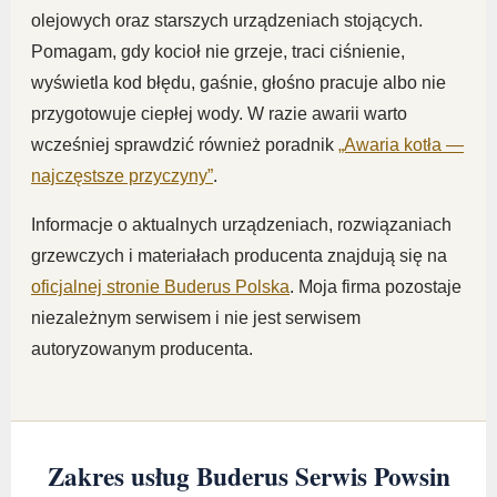
olejowych oraz starszych urządzeniach stojących.
Pomagam, gdy kocioł nie grzeje, traci ciśnienie,
wyświetla kod błędu, gaśnie, głośno pracuje albo nie
przygotowuje ciepłej wody. W razie awarii warto
wcześniej sprawdzić również poradnik
„Awaria kotła —
najczęstsze przyczyny”
.
Informacje o aktualnych urządzeniach, rozwiązaniach
grzewczych i materiałach producenta znajdują się na
oficjalnej stronie Buderus Polska
. Moja firma pozostaje
niezależnym serwisem i nie jest serwisem
autoryzowanym producenta.
Zakres usług Buderus Serwis Powsin