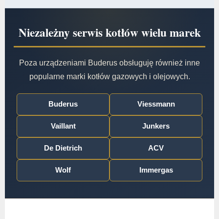
Niezależny serwis kotłów wielu marek
Poza urządzeniami Buderus obsługuję również inne
popularne marki kotłów gazowych i olejowych.
Buderus
Viessmann
Vaillant
Junkers
De Dietrich
ACV
Wolf
Immergas