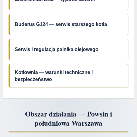
Buderus G124 — serwis starszego kotła
Serwis i regulacja palnika olejowego
Kotłownia — warunki techniczne i
bezpieczeństwo
Obszar działania — Powsin i
południowa Warszawa