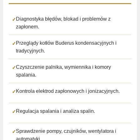
Diagnostyka błędów, blokad i problemów z
zapłonem.
Przeglądy kotłów Buderus kondensacyjnych i
tradycyjnych.
Czyszczenie palnika, wymiennika i komory
spalania.
Kontrola elektrod zapłonowych i jonizacyjnych.
Regulacja spalania i analiza spalin.
Sprawdzenie pompy, czujników, wentylatora i
automatyki.