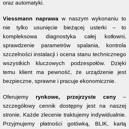
oraz automatyki.
Viessmann naprawa
w naszym wykonaniu to
nie tylko usunięcie bieżącej usterki – to
kompleksowa diagnostyka całej kotłowni,
sprawdzenie parametrów spalania, kontrola
szczelności instalacji i ocena stanu technicznego
wszystkich kluczowych podzespołów. Dzięki
temu klient ma pewność, że urządzenie jest
bezpieczne, sprawne i pracuje ekonomicznie.
Oferujemy
rynkowe, przejrzyste ceny
–
szczegółowy cennik dostępny jest na naszej
stronie. Każde zlecenie traktujemy indywidualnie.
Przyjmujemy płatności gotówką, BLIK, kartą