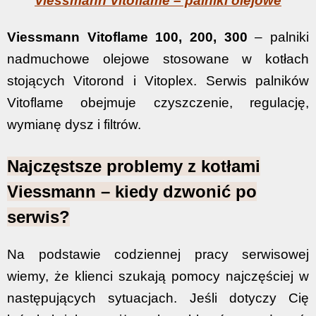
Viessmann Vitoflame – palniki olejowe
Viessmann Vitoflame 100, 200, 300
– palniki
nadmuchowe olejowe stosowane w kotłach
stojących Vitorond i Vitoplex. Serwis palników
Vitoflame obejmuje czyszczenie, regulację,
wymianę dysz i filtrów.
Najczęstsze problemy z kotłami
Viessmann – kiedy dzwonić po
serwis?
Na podstawie codziennej pracy serwisowej
wiemy, że klienci szukają pomocy najczęściej w
następujących sytuacjach. Jeśli dotyczy Cię