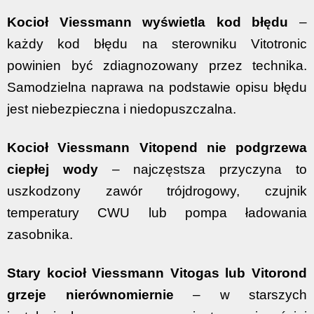
Kocioł Viessmann wyświetla kod błędu
–
każdy kod błędu na sterowniku Vitotronic
powinien być zdiagnozowany przez technika.
Samodzielna naprawa na podstawie opisu błędu
jest niebezpieczna i niedopuszczalna.
Kocioł Viessmann Vitopend nie podgrzewa
ciepłej wody
– najczęstsza przyczyna to
uszkodzony zawór trójdrogowy, czujnik
temperatury CWU lub pompa ładowania
zasobnika.
Stary kocioł Viessmann Vitogas lub Vitorond
grzeje nierównomiernie
– w starszych