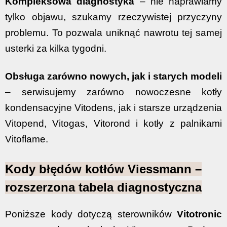
Kompleksowa diagnostyka
– nie naprawiamy
tylko objawu, szukamy rzeczywistej przyczyny
problemu. To pozwala uniknąć nawrotu tej samej
usterki za kilka tygodni.
Obsługa zarówno nowych, jak i starych modeli
– serwisujemy zarówno nowoczesne kotły
kondensacyjne Vitodens, jak i starsze urządzenia
Vitopend, Vitogas, Vitorond i kotły z palnikami
Vitoflame.
Kody błędów kotłów Viessmann –
rozszerzona tabela diagnostyczna
Poniższe kody dotyczą sterowników
Vitotronic