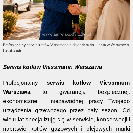
Profesjonalny serwis kotłów Viessmann z dojazdem do klienta w Warszawie
i okolicach
Serwis kotłów Viessmann Warszawa
Profesjonalny
serwis kotłów Viessmann
Warszawa
to gwarancja bezpiecznej,
ekonomicznej i niezawodnej pracy Twojego
urządzenia grzewczego przez cały sezon. Od
wielu lat specjalizuję się w serwisie, konserwacji i
naprawie kotłów gazowych i olejowych marki