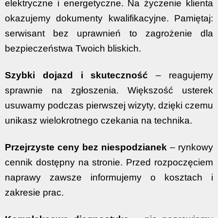
elektryczne i energetyczne. Na życzenie klienta
okazujemy dokumenty kwalifikacyjne. Pamiętaj:
serwisant bez uprawnień to zagrożenie dla
bezpieczeństwa Twoich bliskich.
Szybki dojazd i skuteczność
– reagujemy
sprawnie na zgłoszenia. Większość usterek
usuwamy podczas pierwszej wizyty, dzięki czemu
unikasz wielokrotnego czekania na technika.
Przejrzyste ceny bez niespodzianek
– rynkowy
cennik dostępny na stronie. Przed rozpoczęciem
naprawy zawsze informujemy o kosztach i
zakresie prac.