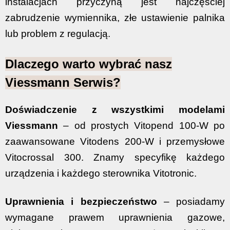
instalacjach przyczyną jest najczęściej
zabrudzenie wymiennika, złe ustawienie palnika
lub problem z regulacją.
Dlaczego warto wybrać nasz
Viessmann Serwis?
Doświadczenie z wszystkimi modelami
Viessmann
– od prostych Vitopend 100-W po
zaawansowane Vitodens 200-W i przemysłowe
Vitocrossal 300. Znamy specyfikę każdego
urządzenia i każdego sterownika Vitotronic.
Uprawnienia i bezpieczeństwo
– posiadamy
wymagane prawem uprawnienia gazowe,