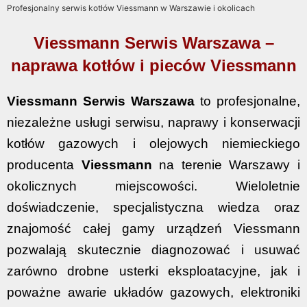
Profesjonalny serwis kotłów Viessmann w Warszawie i okolicach
Viessmann Serwis Warszawa –
naprawa kotłów i pieców Viessmann
Viessmann Serwis Warszawa
to profesjonalne,
niezależne usługi serwisu, naprawy i konserwacji
kotłów gazowych i olejowych niemieckiego
producenta
Viessmann
na terenie Warszawy i
okolicznych miejscowości. Wieloletnie
doświadczenie, specjalistyczna wiedza oraz
znajomość całej gamy urządzeń Viessmann
pozwalają skutecznie diagnozować i usuwać
zarówno drobne usterki eksploatacyjne, jak i
poważne awarie układów gazowych, elektroniki