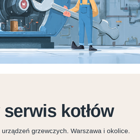
 serwis kotłów
y urządzeń grzewczych. Warszawa i okolice.