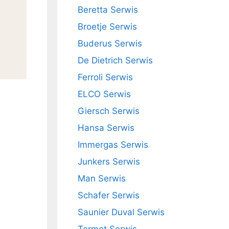
Beretta Serwis
Broetje Serwis
Buderus Serwis
De Dietrich Serwis
Ferroli Serwis
ELCO Serwis
Giersch Serwis
Hansa Serwis
Immergas Serwis
Junkers Serwis
Man Serwis
Schafer Serwis
Saunier Duval Serwis