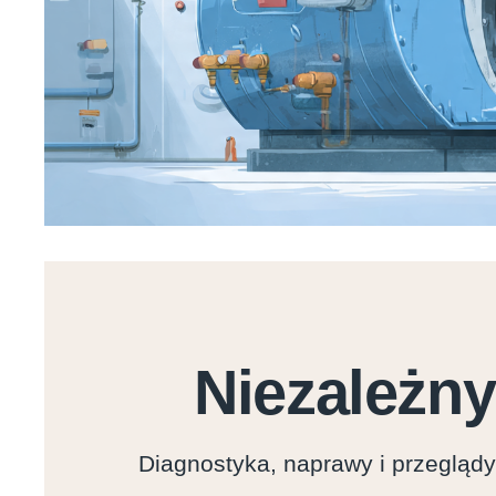
Niezależny
Diagnostyka, naprawy i przegląd