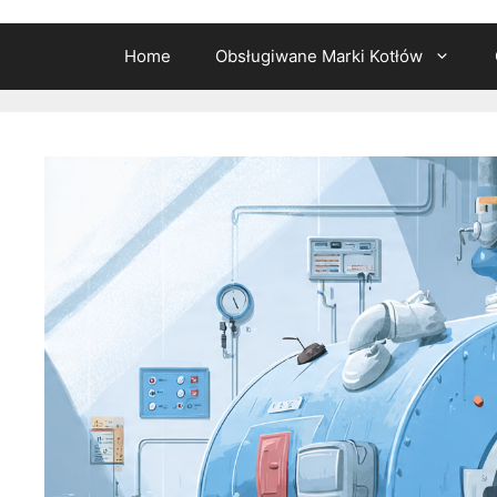
Home
Obsługiwane Marki Kotłów