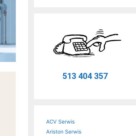
513 404 357
ACV Serwis
Ariston Serwis