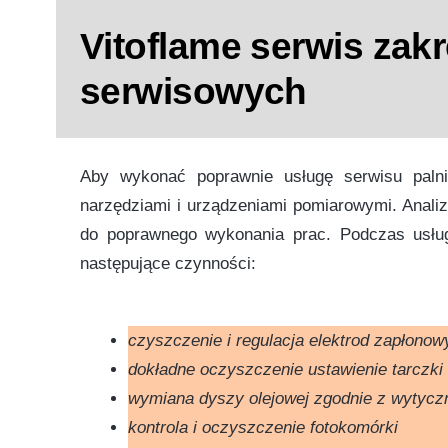
Vitoflame serwis zak
serwisowych
Aby wykonać poprawnie usługę serwisu palni
narzędziami i urządzeniami pomiarowymi. Anali
do poprawnego wykonania prac. Podczas usług
następujące czynności:
czyszczenie i regulacja elektrod zapłonow
dokładne oczyszczenie ustawienie tarczki 
wymiana dyszy olejowej zgodnie z wytycz
kontrola i oczyszczenie fotokomórki