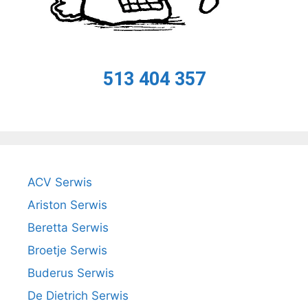
513 404 357
ACV Serwis
Ariston Serwis
Beretta Serwis
Broetje Serwis
Buderus Serwis
De Dietrich Serwis