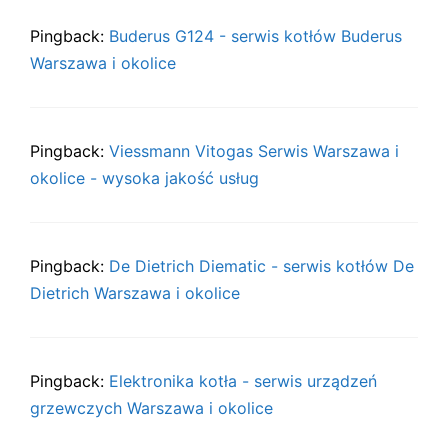
Pingback:
Buderus G124 - serwis kotłów Buderus
Warszawa i okolice
Pingback:
Viessmann Vitogas Serwis Warszawa i
okolice - wysoka jakość usług
Pingback:
De Dietrich Diematic - serwis kotłów De
Dietrich Warszawa i okolice
Pingback:
Elektronika kotła - serwis urządzeń
grzewczych Warszawa i okolice