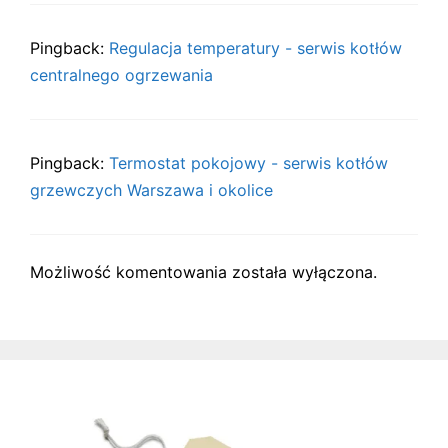
Pingback:
Regulacja temperatury - serwis kotłów
centralnego ogrzewania
Pingback:
Termostat pokojowy - serwis kotłów
grzewczych Warszawa i okolice
Możliwość komentowania została wyłączona.