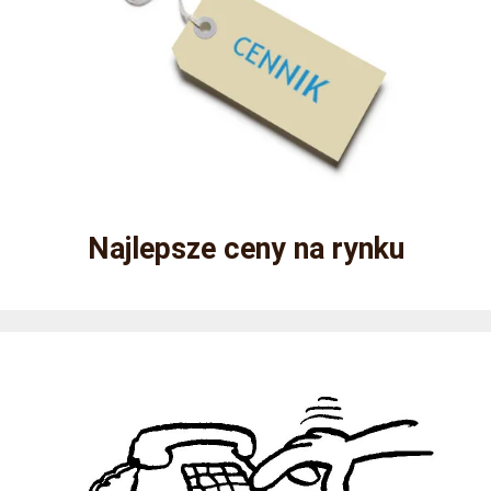
Najlepsze ceny na rynku