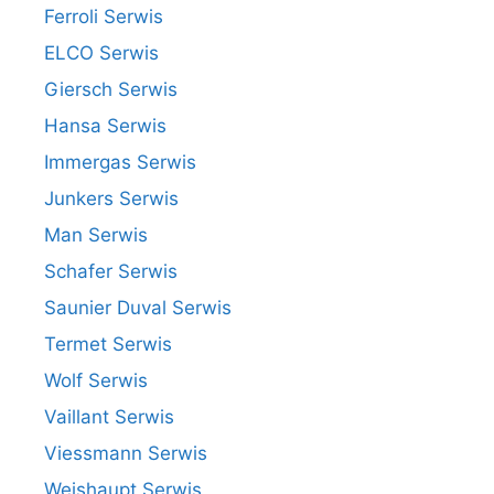
Ferroli Serwis
ELCO Serwis
Giersch Serwis
Hansa Serwis
Immergas Serwis
Junkers Serwis
Man Serwis
Schafer Serwis
Saunier Duval Serwis
Termet Serwis
Wolf Serwis
Vaillant Serwis
Viessmann Serwis
Weishaupt Serwis