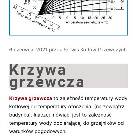
6 czerwca, 2021
przez
Serwis Kotłów Grzewczych
Krzywa
grzewcza
Krzywa grzewcza
to zależność temperatury wody
kotłowej od temperatury otoczenia (na zewnątrz
budynku). Inaczej mówiąc, jest to zależność
temperatury wody docierającej do grzejników od
warunków pogodowych.