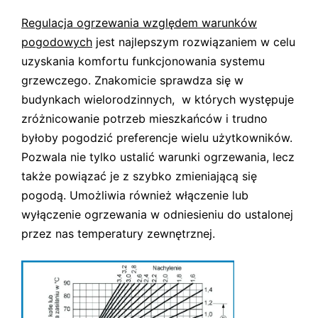
Regulacja ogrzewania względem warunków
pogodowych
jest najlepszym rozwiązaniem w celu
uzyskania komfortu funkcjonowania systemu
grzewczego. Znakomicie sprawdza się w
budynkach wielorodzinnych, w których występuje
zróżnicowanie potrzeb mieszkańców i trudno
byłoby pogodzić preferencje wielu użytkowników.
Pozwala nie tylko ustalić warunki ogrzewania, lecz
także powiązać je z szybko zmieniającą się
pogodą. Umożliwia również włączenie lub
wyłączenie ogrzewania w odniesieniu do ustalonej
przez nas temperatury zewnętrznej.