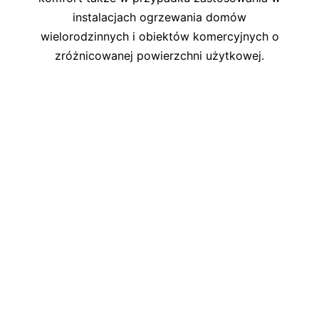
instalacjach ogrzewania domów
wielorodzinnych i obiektów komercyjnych o
zróżnicowanej powierzchni użytkowej.