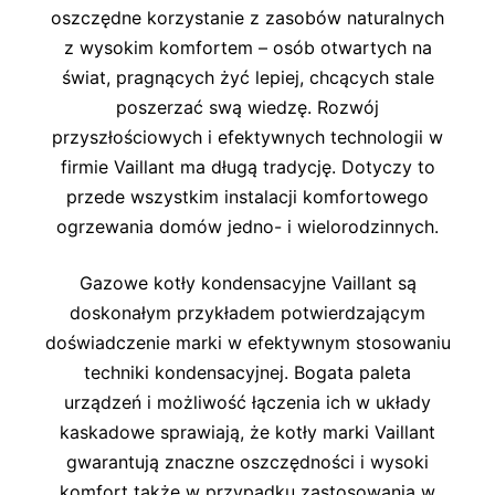
oszczędne korzystanie z zasobów naturalnych
z wysokim komfortem – osób otwartych na
świat, pragnących żyć lepiej, chcących stale
poszerzać swą wiedzę. Rozwój
przyszłościowych i efektywnych technologii w
firmie Vaillant ma długą tradycję. Dotyczy to
przede wszystkim instalacji komfortowego
ogrzewania domów jedno- i wielorodzinnych.
Gazowe kotły kondensacyjne Vaillant są
doskonałym przykładem potwierdzającym
doświadczenie marki w efektywnym stosowaniu
techniki kondensacyjnej. Bogata paleta
urządzeń i możliwość łączenia ich w układy
kaskadowe sprawiają, że kotły marki Vaillant
gwarantują znaczne oszczędności i wysoki
komfort także w przypadku zastosowania w