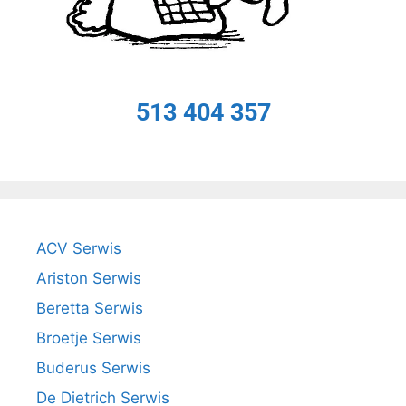
513 404 357
ACV Serwis
Ariston Serwis
Beretta Serwis
Broetje Serwis
Buderus Serwis
De Dietrich Serwis