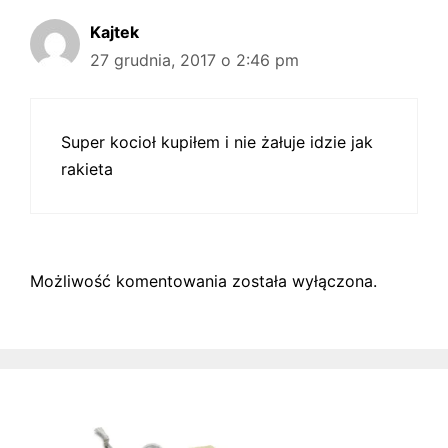
Kajtek
27 grudnia, 2017 o 2:46 pm
Super kocioł kupiłem i nie żałuje idzie jak
rakieta
Możliwość komentowania została wyłączona.