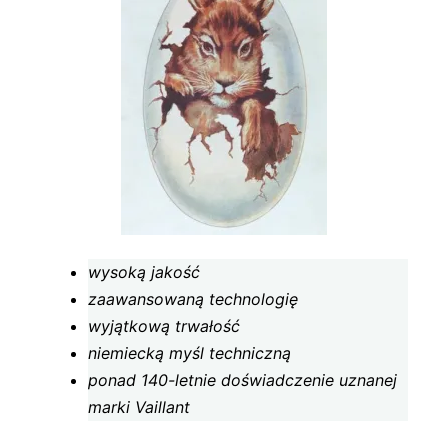
wysoką jakość
zaawansowaną technologię
wyjątkową trwałość
niemiecką myśl techniczną
ponad 140-letnie doświadczenie uznanej
marki Vaillant