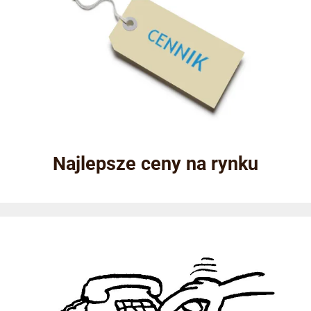
Najlepsze ceny na rynku