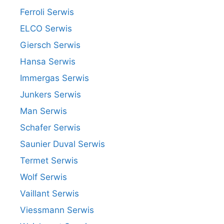
Ferroli Serwis
ELCO Serwis
Giersch Serwis
Hansa Serwis
Immergas Serwis
Junkers Serwis
Man Serwis
Schafer Serwis
Saunier Duval Serwis
Termet Serwis
Wolf Serwis
Vaillant Serwis
Viessmann Serwis