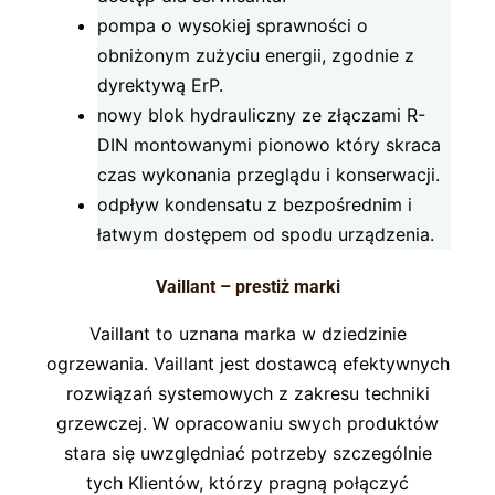
pompa o wysokiej sprawności o
obniżonym zużyciu energii, zgodnie z
dyrektywą ErP.
nowy blok hydrauliczny ze złączami R-
DIN montowanymi pionowo który skraca
czas wykonania przeglądu i konserwacji.
odpływ kondensatu z bezpośrednim i
łatwym dostępem od spodu urządzenia.
Vaillant – prestiż marki
Vaillant to uznana marka w dziedzinie
ogrzewania. Vaillant jest dostawcą efektywnych
rozwiązań systemowych z zakresu techniki
grzewczej. W opracowaniu swych produktów
stara się uwzględniać potrzeby szczególnie
tych Klientów, którzy pragną połączyć