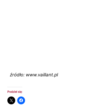
źródło: www.vaillant.pl
Podziel się: