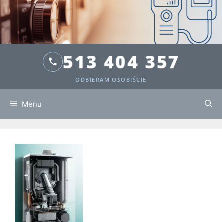
513 404 357
ODBIERAM OSOBIŚCIE
Menu