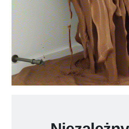
Niezależny