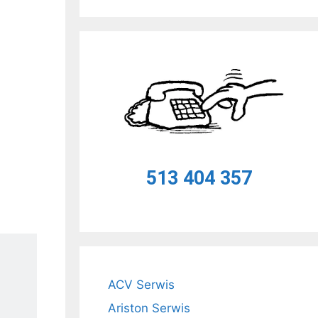
513 404 357
ACV Serwis
Ariston Serwis