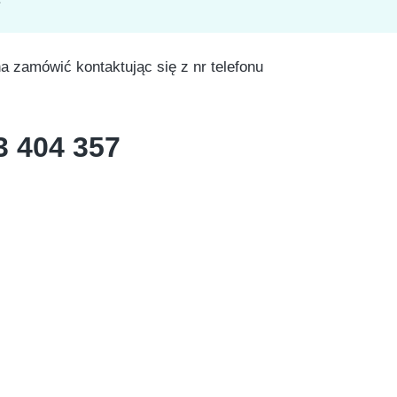
 zamówić kontaktując się z nr telefonu
3 404 357