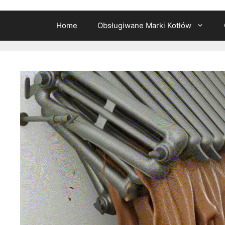
Home
Obsługiwane Marki Kotłów