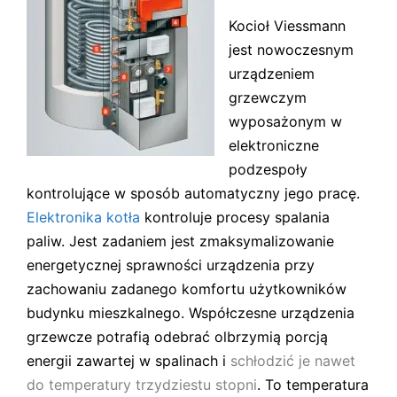
Kocioł Viessmann
jest nowoczesnym
urządzeniem
grzewczym
wyposażonym w
elektroniczne
podzespoły
kontrolujące w sposób automatyczny jego pracę.
Elektronika kotła
kontroluje procesy spalania
paliw. Jest zadaniem jest zmaksymalizowanie
energetycznej sprawności urządzenia przy
zachowaniu zadanego komfortu użytkowników
budynku mieszkalnego. Współczesne urządzenia
grzewcze potrafią odebrać olbrzymią porcją
energii zawartej w spalinach i
schłodzić je nawet
do temperatury trzydziestu stopni
. To temperatura