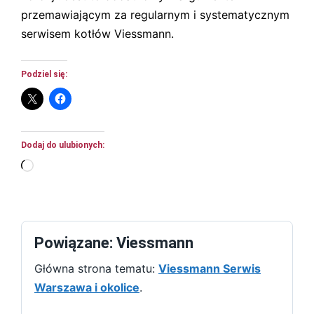
przemawiającym za regularnym i systematycznym
serwisem kotłów Viessmann.
Podziel się:
Dodaj do ulubionych:
Wczytywanie…
Powiązane: Viessmann
Główna strona tematu:
Viessmann Serwis
Warszawa i okolice
.