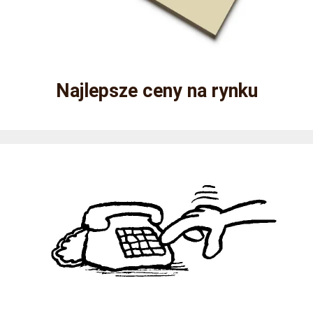
Najlepsze ceny na rynku