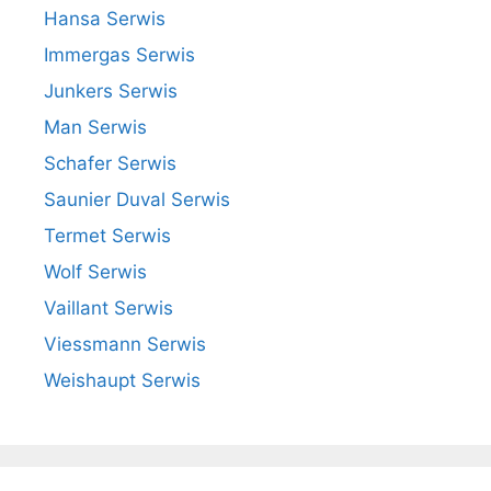
Hansa Serwis
Immergas Serwis
Junkers Serwis
Man Serwis
Schafer Serwis
Saunier Duval Serwis
Termet Serwis
Wolf Serwis
Vaillant Serwis
Viessmann Serwis
Weishaupt Serwis