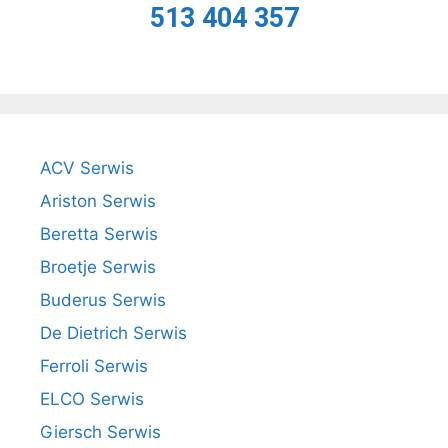
513 404 357
ACV Serwis
Ariston Serwis
Beretta Serwis
Broetje Serwis
Buderus Serwis
De Dietrich Serwis
Ferroli Serwis
ELCO Serwis
Giersch Serwis